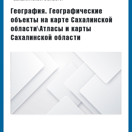
География. Географические
объекты на карте Сахалинской
области\Атласы и карты
Сахалинской области