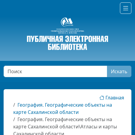
Искать
Главная
География. Географические объекты на
карте Сахалинской области
География. Географические объекты на
карте Сахалинской области\Атласы и карты
Сахалинской области