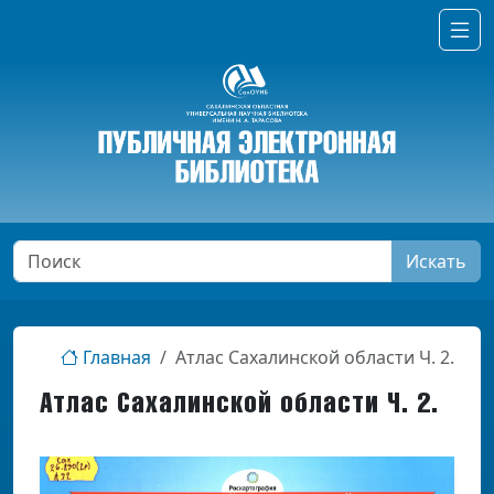
Искать
Главная
Атлас Сахалинской области Ч. 2.
Атлас Сахалинской области Ч. 2.