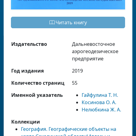
Читать книгу
Издательство
Дальневосточное
аэрогеодезическое
предприятие
Год издания
2019
Количество страниц
55
Именной указатель
Гайфулина Т. Н.
Косинова О. А.
Нелюбкина Ж. А.
Коллекции
География. Географические объекты на