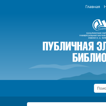
Главная