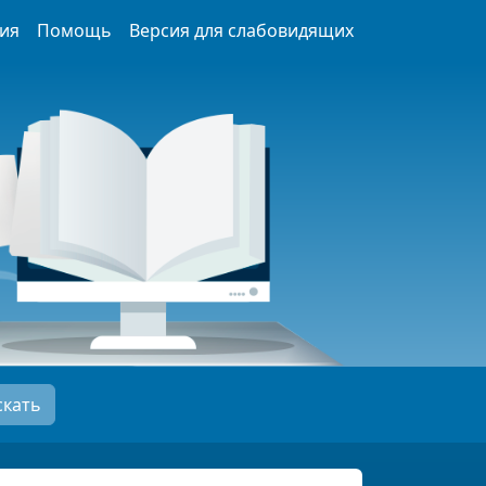
ия
Помощь
Версия для слабовидящих
скать