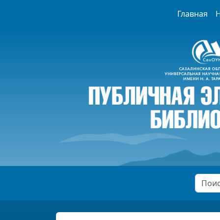
Главная