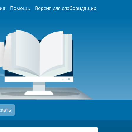
ия
Помощь
Версия для слабовидящих
скать