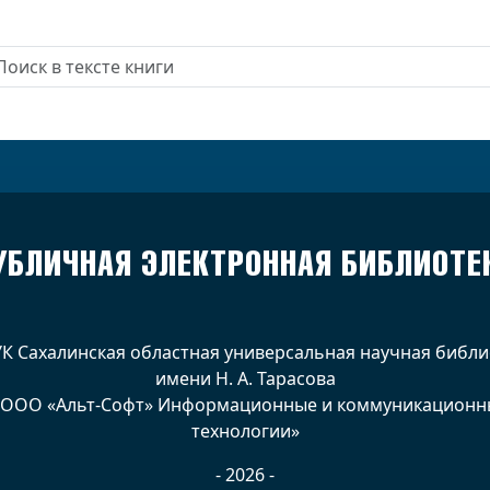
УБЛИЧНАЯ ЭЛЕКТРОННАЯ БИБЛИОТЕ
УК Сахалинская областная универсальная научная библи
имени Н. А. Тарасова
 ООО «Альт-Софт» Информационные и коммуникационн
технологии»
- 2026 -