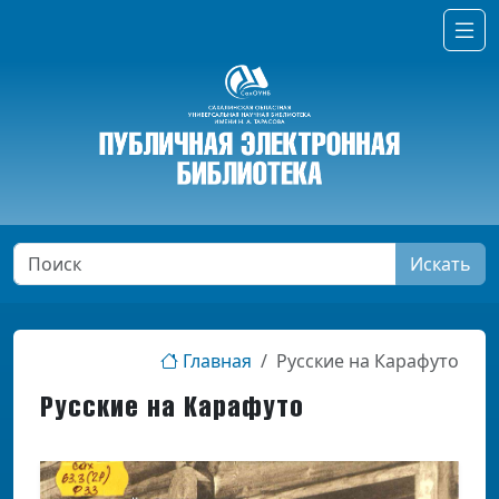
Искать
Главная
Русские на Карафуто
Русские на Карафуто