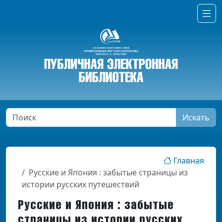
Искать
Главная
Русские и Япония : забытые страницы из
истории русских путешествий
Русские и Япония : забытые
страницы из истории русских