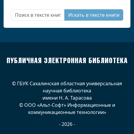
Искать в тексте книги
ПУБЛИЧНАЯ ЭЛЕКТРОННАЯ БИБЛИОТЕКА
© ГБУК Сахалинская областная универсальная
научная библиотека
имени Н. А. Тарасова
© ООО «Альт-Софт» Информационные и
коммуникационные технологии»
- 2026 -