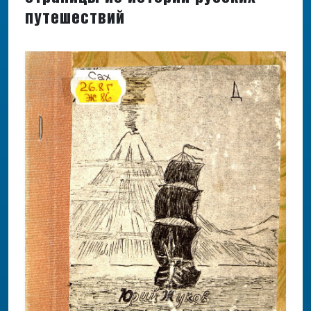
путешествий