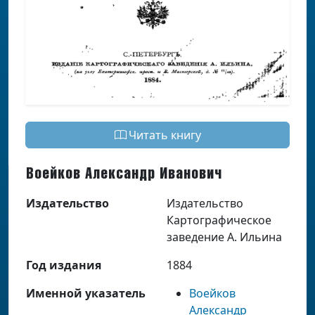
Читать книгу
Воейков Александр Иванович
Издательство
Издательство
Картографическое
заведение А. Ильина
Год издания
1884
Именной указатель
Воейков
Александр