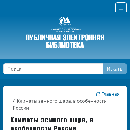
Искать
Главная
Климаты земного шара, в особенности
России
Климаты земного шара, в
особенности России