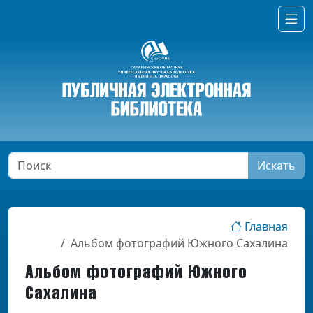
Искать
Главная
Альбом фотографий Южного Сахалина
Альбом фотографий Южного
Сахалина