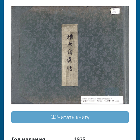
Читать книгу
Год издания
1925