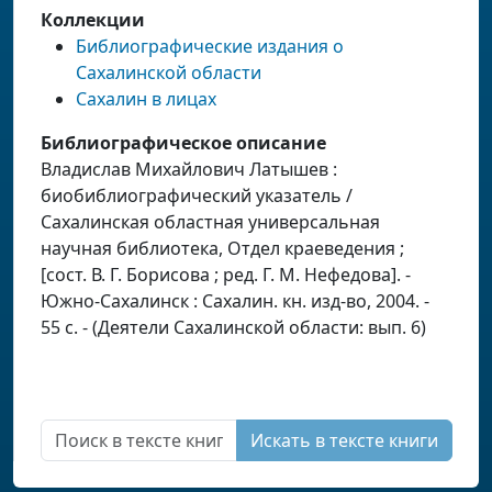
Коллекции
Библиографические издания о
Сахалинской области
Сахалин в лицах
Библиографическое описание
Владислав Михайлович Латышев :
биобиблиографический указатель /
Сахалинская областная универсальная
научная библиотека, Отдел краеведения ;
[сост. В. Г. Борисова ; ред. Г. М. Нефедова]. -
Южно-Сахалинск : Сахалин. кн. изд-во, 2004. -
55 с. - (Деятели Сахалинской области: вып. 6)
Искать в тексте книги