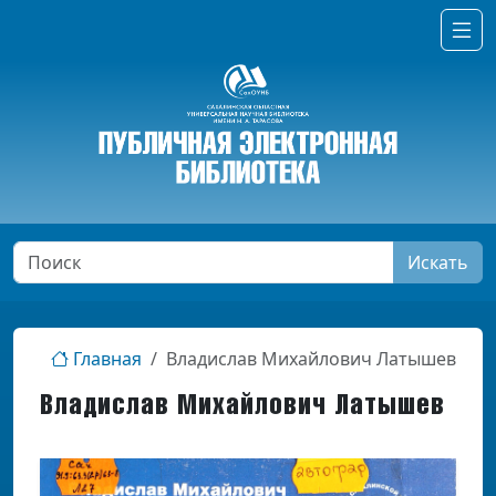
Искать
Главная
Владислав Михайлович Латышев
Владислав Михайлович Латышев