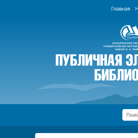
Главная