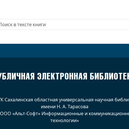
УБЛИЧНАЯ ЭЛЕКТРОННАЯ БИБЛИОТЕ
УК Сахалинская областная универсальная научная библи
имени Н. А. Тарасова
 ООО «Альт-Софт» Информационные и коммуникационн
технологии»