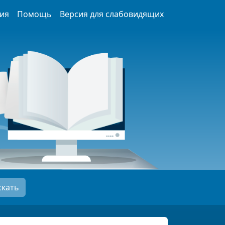
ия
Помощь
Версия для слабовидящих
скать