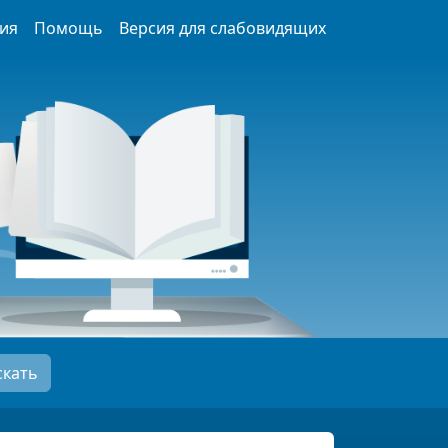
ия
Помощь
Версия для слабовидящих
скать