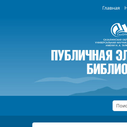
Главная