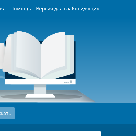
ия
Помощь
Версия для слабовидящих
скать