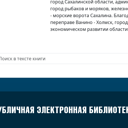
город Сахалинской области, адми
город рыбаков и моряков, желез
- морские ворота Сахалина. Бла
переправе Ванино - Холмск, город
экономическом развитии области 
УБЛИЧНАЯ ЭЛЕКТРОННАЯ БИБЛИОТЕ