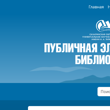
Главная