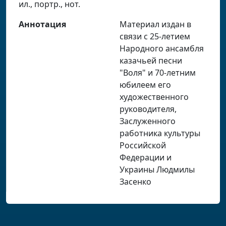
ил., портр., нот.
Аннотация
Материал издан в
связи с 25-летием
Народного ансамбля
казачьей песни
"Воля" и 70-летним
юбилеем его
художественного
руководителя,
Заслуженного
работника культуры
Российской
Федерации и
Украины Людмилы
Засенко