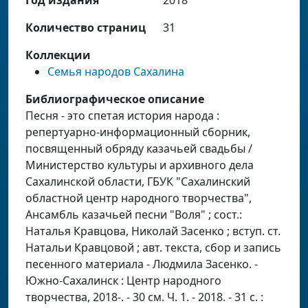
Количество страниц
31
Коллекции
Семья народов Сахалина
Библиографическое описание
Песня - это спетая история народа :
репертуарно-информационный сборник,
посвященный обряду казачьей свадьбы /
Министерство культуры и архивного дела
Сахалинской области, ГБУК "Сахалинский
областной центр народного творчества",
Ансамбль казачьей песни "Воля" ; сост.:
Наталья Кравцова, Николай Засенко ; вступ. ст.
Натальи Кравцовой ; авт. текста, сбор и запись
песенного материала - Людмила Засенко. -
Южно-Сахалинск : Центр народного
творчества, 2018-. - 30 см. Ч. 1. - 2018. - 31 с. :