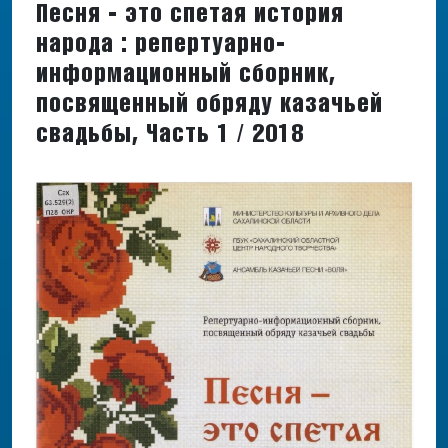
Песня - это спетая история
народа : репертуарно-
информационный сборник,
посвященный обряду казачьей
свадьбы, Часть 1 / 2018