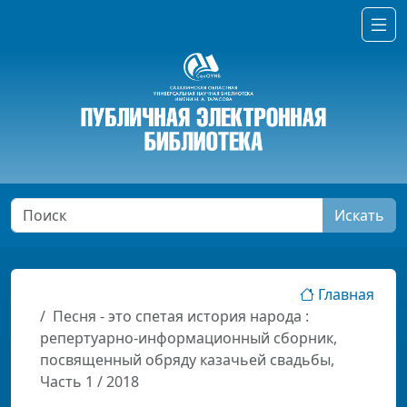
Искать
Главная
Песня - это спетая история народа :
репертуарно-информационный сборник,
посвященный обряду казачьей свадьбы,
Часть 1 / 2018