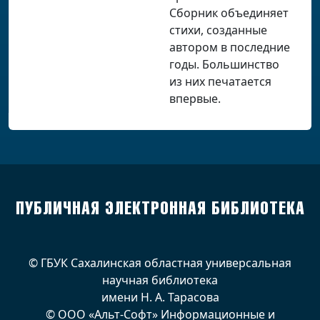
Сборник объединяет
стихи, созданные
автором в последние
годы. Большинство
из них печатается
впервые.
ПУБЛИЧНАЯ ЭЛЕКТРОННАЯ БИБЛИОТЕКА
© ГБУК Сахалинская областная универсальная
научная библиотека
имени Н. А. Тарасова
© ООО «Альт-Софт» Информационные и