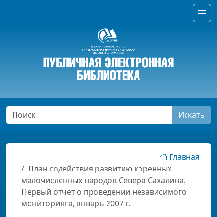
Искать
Главная
План содействия развитию коренных
малочисленных народов Севера Сахалина.
Первый отчет о проведении независимого
мониторинга, январь 2007 г.