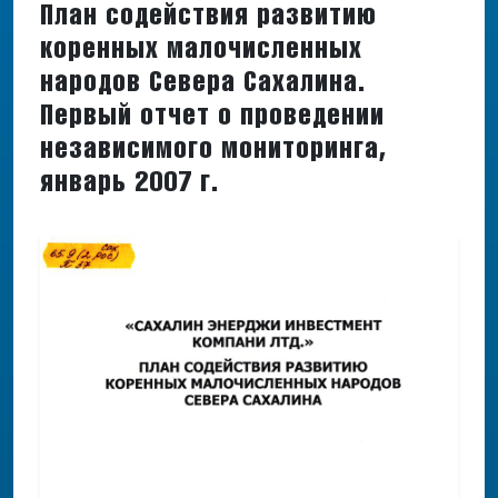
План содействия развитию
коренных малочисленных
народов Севера Сахалина.
Первый отчет о проведении
независимого мониторинга,
январь 2007 г.