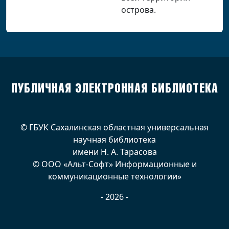
острова.
ПУБЛИЧНАЯ ЭЛЕКТРОННАЯ БИБЛИОТЕКА
© ГБУК Сахалинская областная универсальная
научная библиотека
имени Н. А. Тарасова
© ООО «Альт-Софт» Информационные и
коммуникационные технологии»
- 2026 -