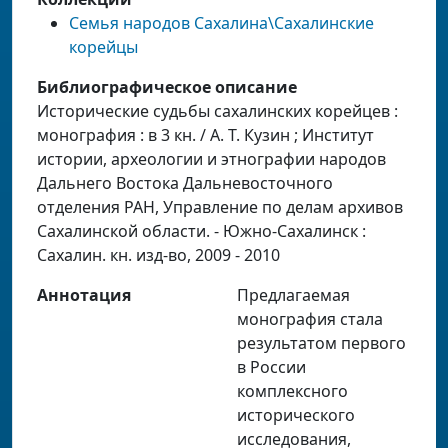
Семья народов Сахалина\Сахалинские
корейцы
Библиографическое описание
Исторические судьбы сахалинских корейцев :
монография : в 3 кн. / А. Т. Кузин ; Институт
истории, археологии и этнографии народов
Дальнего Востока Дальневосточного
отделения РАН, Управление по делам архивов
Сахалинской области. - Южно-Сахалинск :
Сахалин. кн. изд-во, 2009 - 2010
Аннотация
Предлагаемая
монография стала
результатом первого
в России
комплексного
исторического
исследования,