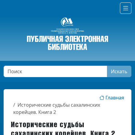
Искать
Главная
Исторические судьбы сахалинских
корейцев. Книга 2
Исторические судьбы
сахалинских корейцев. Книга 2