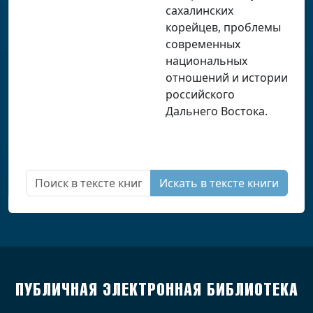
сахалинских
корейцев, проблемы
современных
национальных
отношений и истории
российского
Дальнего Востока.
Искать в тексте книги
ПУБЛИЧНАЯ ЭЛЕКТРОННАЯ БИБЛИОТЕКА