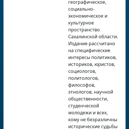
географическое,
социально-
экономическое и
культурное
пространство
Сахалинской области.
Издание рассчитано
на специфические
интересы политиков,
историков, юристов,
социологов,
политологов,
философов,
этнологов, научной
общественности,
студенческой
молодежи и всех,
кому не безразличны
исторические судьбы