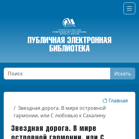
Искать
Главная
Звездная дорога. В мире островной
гармонии, или С любовью к Сахалину
Звездная дорога. В мире
островной гармонии, или С