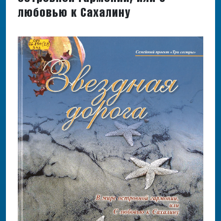
любовью к Сахалину