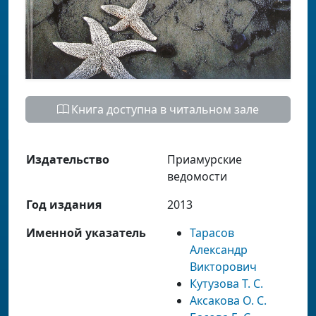
Книга доступна в читальном зале
Издательство
Приамурские
ведомости
Год издания
2013
Именной указатель
Тарасов
Александр
Викторович
Кутузова Т. С.
Аксакова О. С.