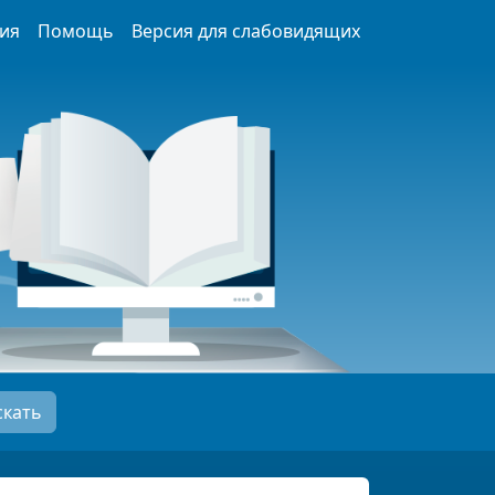
ия
Помощь
Версия для слабовидящих
скать