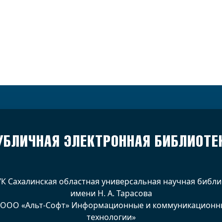
УБЛИЧНАЯ ЭЛЕКТРОННАЯ БИБЛИОТЕ
УК Сахалинская областная универсальная научная библи
имени Н. А. Тарасова
 ООО «Альт-Софт» Информационные и коммуникационн
технологии»