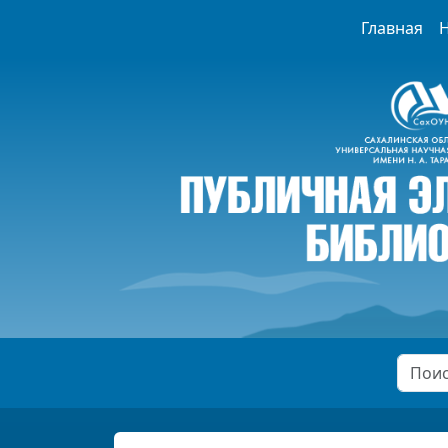
Главная