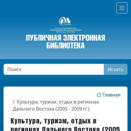
Искать
Главная
Культура, туризм, отдых в регионах
Дальнего Востока (2005 - 2009 гг.)
Культура, туризм, отдых в
регионах Дальнего Востока (2005