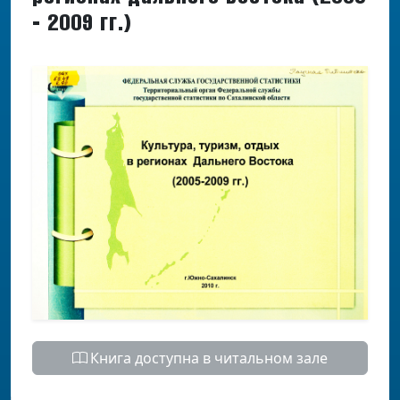
- 2009 гг.)
Книга доступна в читальном зале