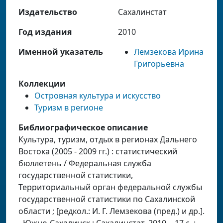
Издательство
Сахалинстат
Год издания
2010
Именной указатель
Лемзекова Ирина
Григорьевна
Коллекции
Островная культура и искусство
Туризм в регионе
Библиографическое описание
Культура, туризм, отдых в регионах Дальнего
Востока (2005 - 2009 гг.) : статистический
бюллетень / Федеральная служба
государственной статистики,
Территориальный орган федеральной службы
государственной статистики по Сахалинской
области ; [редкол.: И. Г. Лемзекова (пред.) и др.].