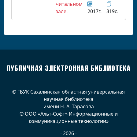
читальном
зале.
2017г.
319с.
ПУБЛИЧНАЯ ЭЛЕКТРОННАЯ БИБЛИОТЕКА
© ГБУК Сахалинская областная универсальная
научная библиотека
имени Н. А. Тарасова
© ООО «Альт-Софт» Информационные и
коммуникационные технологии»
- 2026 -