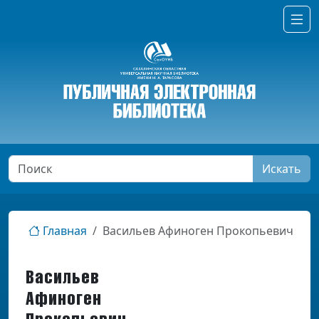
Искать
Главная
Васильев Афиноген Прокопьевич
Васильев
Афиноген