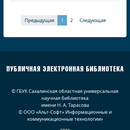
Предыдущая
1
2
Следующая
ПУБЛИЧНАЯ ЭЛЕКТРОННАЯ БИБЛИОТЕКА
© ГБУК Сахалинская областная универсальная
научная библиотека
имени Н. А. Тарасова
© ООО «Альт-Софт» Информационные и
коммуникационные технологии»