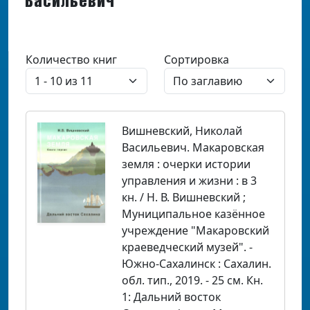
Васильевич
Количество книг
Сортировка
Вишневский, Николай
Васильевич. Макаровская
земля : очерки истории
управления и жизни : в 3
кн. / Н. В. Вишневский ;
Муниципальное казённое
учреждение "Макаровский
краеведческий музей". -
Южно-Сахалинск : Сахалин.
обл. тип., 2019. - 25 см. Кн.
1: Дальний восток