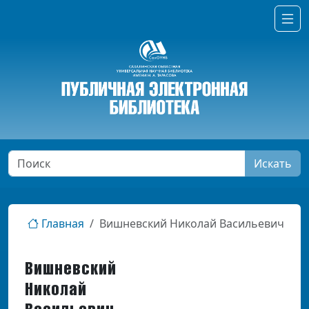
Искать
Главная
Вишневский Николай Васильевич
Вишневский
Николай