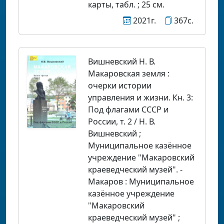
карты, табл. ; 25 см.
2021г.
367с.
Вишневский Н. В.
Макаровская земля :
очерки истории
управления и жизни. Кн. 3:
Под флагами СССР и
России, т. 2 / Н. В.
Вишневский ;
Муниципальное казённое
учреждение "Макаровский
краеведческий музей". -
Макаров : Муниципальное
казённое учреждение
"Макаровский
краеведческий музей" ;