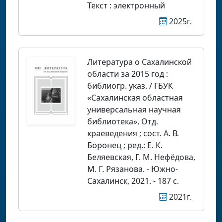
Текст : электронный
2025г.
Литература о Сахалинской
области за 2015 год :
библиогр. указ. / ГБУК
«Сахалинская областная
универсальная научная
библиотека», Отд.
краеведения ; сост. А. В.
Боронец ; ред.: Е. К.
Беляевская, Г. М. Нефёдова,
М. Г. Рязанова. - Южно-
Сахалинск, 2021. - 187 с.
2021г.